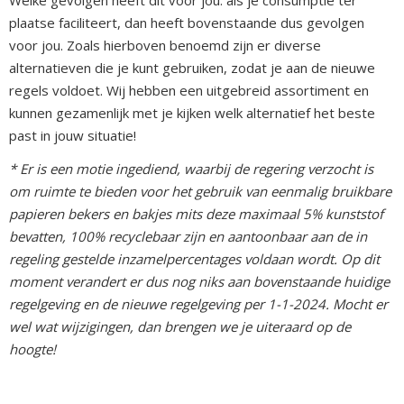
plaatse faciliteert, dan heeft bovenstaande dus gevolgen
voor jou. Zoals hierboven benoemd zijn er diverse
alternatieven die je kunt gebruiken, zodat je aan de nieuwe
regels voldoet. Wij hebben een uitgebreid assortiment en
kunnen gezamenlijk met je kijken welk alternatief het beste
past in jouw situatie!
* Er is een motie ingediend, waarbij de regering verzocht is
om ruimte te bieden voor het gebruik van eenmalig bruikbare
papieren bekers en bakjes mits deze maximaal 5% kunststof
bevatten, 100% recyclebaar zijn en aantoonbaar aan de in
regeling gestelde inzamelpercentages voldaan wordt. Op dit
moment verandert er dus nog niks aan bovenstaande huidige
regelgeving en de nieuwe regelgeving per 1-1-2024. Mocht er
wel wat wijzigingen, dan brengen we je uiteraard op de
hoogte!