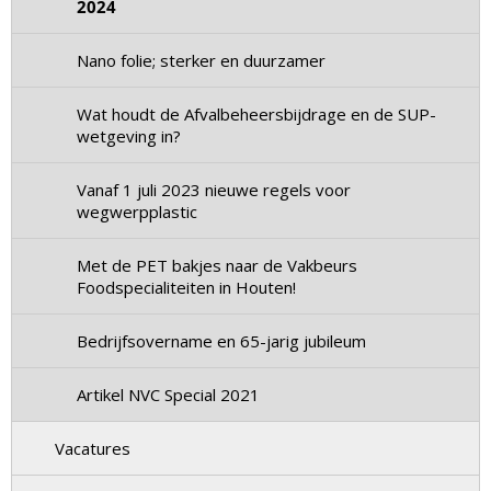
2024
Nano folie; sterker en duurzamer
Wat houdt de Afvalbeheersbijdrage en de SUP-
wetgeving in?
Vanaf 1 juli 2023 nieuwe regels voor
wegwerpplastic
Met de PET bakjes naar de Vakbeurs
Foodspecialiteiten in Houten!
Bedrijfsovername en 65-jarig jubileum
Artikel NVC Special 2021
Vacatures