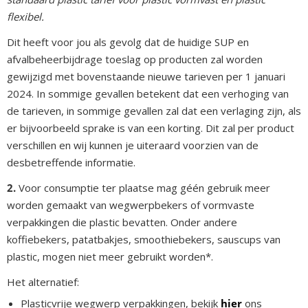
flexibel.
Dit heeft voor jou als gevolg dat de huidige SUP en
afvalbeheerbijdrage toeslag op producten zal worden
gewijzigd met bovenstaande nieuwe tarieven per 1 januari
2024. In sommige gevallen betekent dat een verhoging van
de tarieven, in sommige gevallen zal dat een verlaging zijn, als
er bijvoorbeeld sprake is van een korting. Dit zal per product
verschillen en wij kunnen je uiteraard voorzien van de
desbetreffende informatie.
2.
Voor consumptie ter plaatse mag géén gebruik meer
worden gemaakt van wegwerpbekers of vormvaste
verpakkingen die plastic bevatten. Onder andere
koffiebekers, patatbakjes, smoothiebekers, sauscups van
plastic, mogen niet meer gebruikt worden*.
Het alternatief:
Plasticvrije wegwerp verpakkingen, bekijk
hier
ons