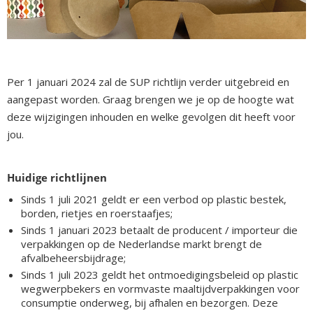
Per 1 januari 2024 zal de SUP richtlijn verder uitgebreid en
aangepast worden. Graag brengen we je op de hoogte wat
deze wijzigingen inhouden en welke gevolgen dit heeft voor
jou.
Huidige richtlijnen
Sinds 1 juli 2021 geldt er een verbod op plastic bestek,
borden, rietjes en roerstaafjes;
Sinds 1 januari 2023 betaalt de producent / importeur die
verpakkingen op de Nederlandse markt brengt de
afvalbeheersbijdrage;
Sinds 1 juli 2023 geldt het ontmoedigingsbeleid op plastic
wegwerpbekers en vormvaste maaltijdverpakkingen voor
consumptie onderweg, bij afhalen en bezorgen. Deze