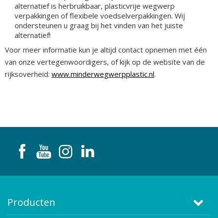
alternatief is herbruikbaar, plasticvrije wegwerp
verpakkingen of flexibele voedselverpakkingen. Wij
ondersteunen u graag bij het vinden van het juiste
alternatief!
Voor meer informatie kun je altijd contact opnemen met één
van onze vertegenwoordigers, of kijk op de website van de
rijksoverheid:
www.minderwegwerpplastic.nl
.
Producten