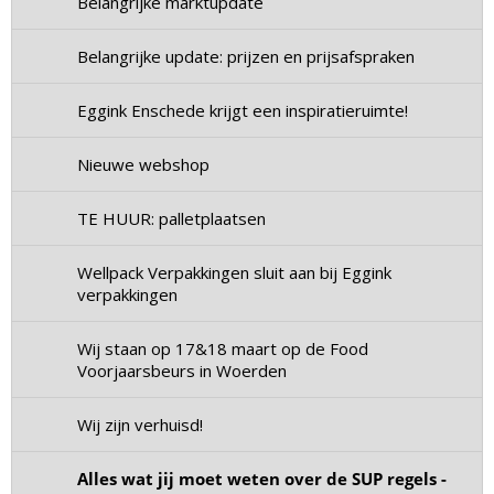
Belangrijke marktupdate
Belangrijke update: prijzen en prijsafspraken
Eggink Enschede krijgt een inspiratieruimte!
Nieuwe webshop
TE HUUR: palletplaatsen
Wellpack Verpakkingen sluit aan bij Eggink
verpakkingen
Wij staan op 17&18 maart op de Food
Voorjaarsbeurs in Woerden
Wij zijn verhuisd!
Alles wat jij moet weten over de SUP regels -