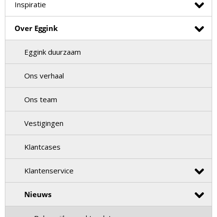
Inspiratie
Over Eggink
Eggink duurzaam
Ons verhaal
Ons team
Vestigingen
Klantcases
Klantenservice
Nieuws