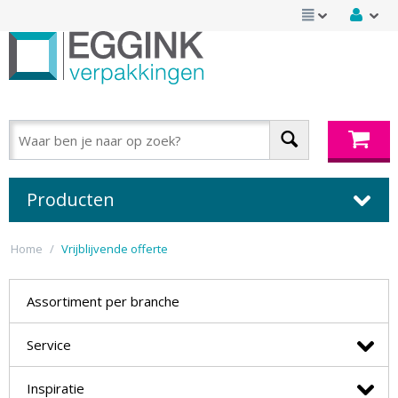
Producten
Home
/
Vrijblijvende offerte
Assortiment per branche
Service
Inspiratie