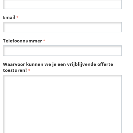
Email
Telefoonnummer
Waarvoor kunnen we je een vrijblijvende offerte
toesturen?