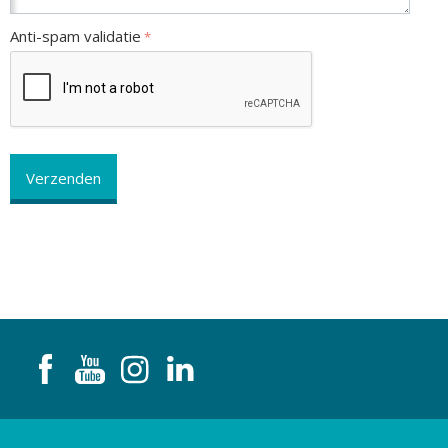
Anti-spam validatie
Verzenden