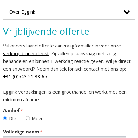
Over Eggink
Vrijblijvende offerte
Vul onderstaand offerte aanvraagformulier in voor onze
verkoop binnendienst
. Zij zullen je aanvraag met zorg
behandelen en binnen 1 werkdag reactie geven. Wil je direct
een antwoord? Neem dan telefonisch contact met ons op:
+31 (0)543 51 33 65
.
Eggink Verpakkingen is een groothandel en werkt met een
minimum afname.
Aanhef
Dhr.
Mevr.
Volledige naam