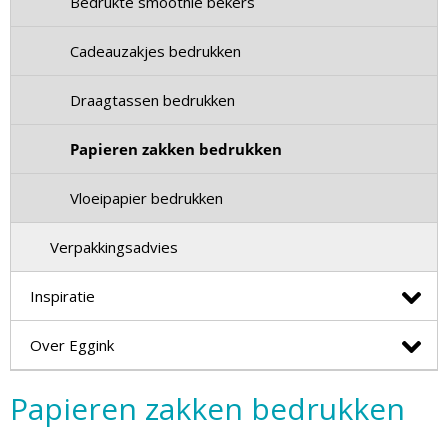
Bedrukte smoothie bekers
Cadeauzakjes bedrukken
Draagtassen bedrukken
Papieren zakken bedrukken
Vloeipapier bedrukken
Verpakkingsadvies
Inspiratie
Over Eggink
Papieren zakken bedrukken