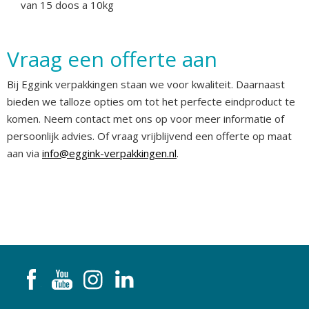
van 15 doos a 10kg
Vraag een offerte aan
Bij Eggink verpakkingen staan we voor kwaliteit. Daarnaast
bieden we talloze opties om tot het perfecte eindproduct te
komen. Neem contact met ons op voor meer informatie of
persoonlijk advies. Of vraag vrijblijvend een offerte op maat
aan via
info@eggink-verpakkingen.nl
.