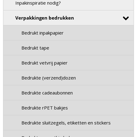
Inpakinspiratie nodig?
Verpakkingen bedrukken
Bedrukt inpakpapier
Bedrukt tape
Bedrukt vetvrij papier
Bedrukte (verzend)dozen
Bedrukte cadeaubonnen
Bedrukte rPET bakjes
Bedrukte sluitzegels, etiketten en stickers