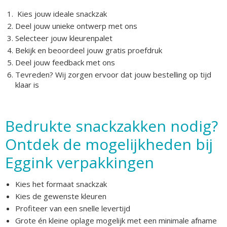
Kies jouw ideale snackzak
Deel jouw unieke ontwerp met ons
Selecteer jouw kleurenpalet
Bekijk en beoordeel jouw gratis proefdruk
Deel jouw feedback met ons
Tevreden? Wij zorgen ervoor dat jouw bestelling op tijd
klaar is
Bedrukte snackzakken nodig?
Ontdek de mogelijkheden bij
Eggink verpakkingen
Kies het formaat snackzak
Kies de gewenste kleuren
Profiteer van een snelle levertijd
Grote én kleine oplage mogelijk met een minimale afname