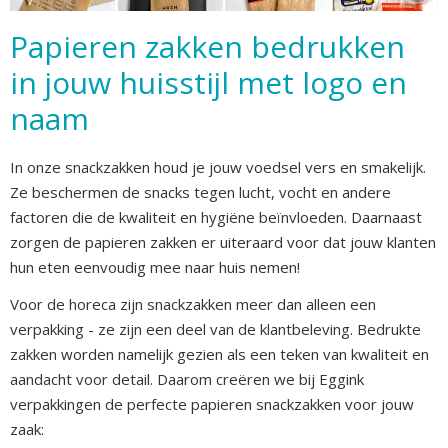
Papieren zakken bedrukken
in jouw huisstijl met logo en
naam
In onze snackzakken houd je jouw voedsel vers en smakelijk.
Ze beschermen de snacks tegen lucht, vocht en andere
factoren die de kwaliteit en hygiëne beïnvloeden. Daarnaast
zorgen de papieren zakken er uiteraard voor dat jouw klanten
hun eten eenvoudig mee naar huis nemen!
Voor de horeca zijn snackzakken meer dan alleen een
verpakking - ze zijn een deel van de klantbeleving. Bedrukte
zakken worden namelijk gezien als een teken van kwaliteit en
aandacht voor detail. Daarom creëren we bij Eggink
verpakkingen de perfecte papieren snackzakken voor jouw
zaak: