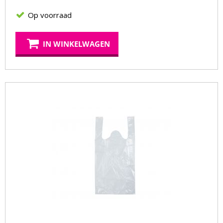
Op voorraad
IN WINKELWAGEN