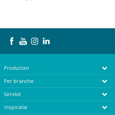
Producten
Per branche
Service
Inspiratie