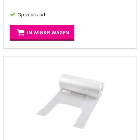
Op voorraad
IN WINKELWAGEN