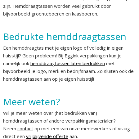
zijn. Hemddraagtassen worden veel gebruikt door
bijvoorbeeld groenteboeren en kaasboeren.
Bedrukte hemddraagtassen
Een hemddraagtas met je eigen logo of volledig in eigen
huisstijl? Geen probleem! Bij Eggink verpakkingen kun je
namelijk ook
hemddraagtassen laten bedrukken
met
bijvoorbeeld je logo, merk en bedrijfsnaam. Zo sluiten ook de
hemddraagtassen aan op je eigen huisstijl!
Meer weten?
Wil je meer weten over (het bedrukken van)
hemddraagtassen of andere verpakkingsmaterialen?
Neem
contact
op met een van onze medewerkers of vraag
direct een
vrijblijvende offerte
aan.