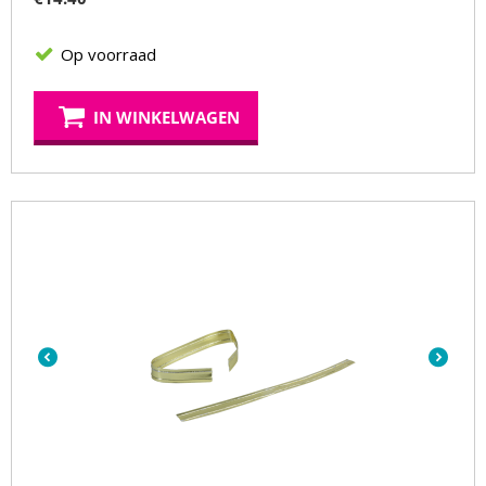
Op voorraad
IN WINKELWAGEN