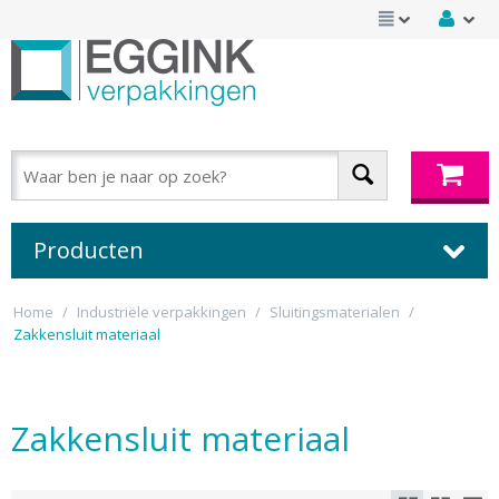
Producten
Home
/
Industriële verpakkingen
/
Sluitingsmaterialen
/
Zakkensluit materiaal
Zakkensluit materiaal