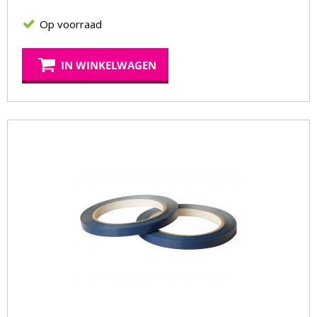
Op voorraad
IN WINKELWAGEN