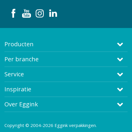
Producten
Per branche
Service
Inspiratie
Over Eggink
Copyright © 2004-2026 Eggink verpakkingen.