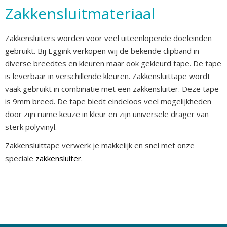
Zakkensluitmateriaal
Zakkensluiters worden voor veel uiteenlopende doeleinden
gebruikt. Bij Eggink verkopen wij de bekende clipband in
diverse breedtes en kleuren maar ook gekleurd tape. De tape
is leverbaar in verschillende kleuren. Zakkensluittape wordt
vaak gebruikt in combinatie met een zakkensluiter. Deze tape
is 9mm breed. De tape biedt eindeloos veel mogelijkheden
door zijn ruime keuze in kleur en zijn universele drager van
sterk polyvinyl.
Zakkensluittape verwerk je makkelijk en snel met onze
speciale
zakkensluiter
.