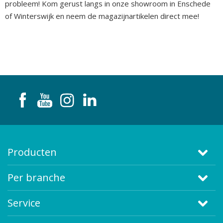
probleem! Kom gerust langs in onze showroom in Enschede
of Winterswijk en neem de magazijnartikelen direct mee!
Producten
Per branche
Service