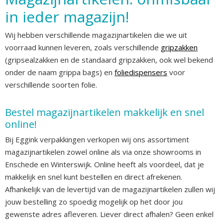
in ieder magazijn!
Wij hebben verschillende magazijnartikelen die we uit
voorraad kunnen leveren, zoals verschillende
gripzakken
(gripsealzakken en de standaard gripzakken, ook wel bekend
onder de naam grippa bags) en
foliedispensers
voor
verschillende soorten folie.
Bestel magazijnartikelen makkelijk en snel
online!
Bij Eggink verpakkingen verkopen wij ons assortiment
magazijnartikelen zowel online als via onze showrooms in
Enschede en Winterswijk. Online heeft als voordeel, dat je
makkelijk en snel kunt bestellen en direct afrekenen.
Afhankelijk van de levertijd van de magazijnartikelen zullen wij
jouw bestelling zo spoedig mogelijk op het door jou
gewenste adres afleveren. Liever direct afhalen? Geen enkel