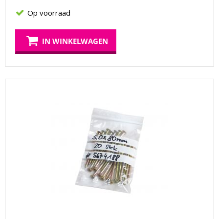
Op voorraad
IN WINKELWAGEN