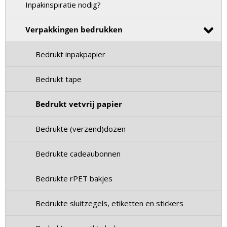
Inpakinspiratie nodig?
Verpakkingen bedrukken
Bedrukt inpakpapier
Bedrukt tape
Bedrukt vetvrij papier
Bedrukte (verzend)dozen
Bedrukte cadeaubonnen
Bedrukte rPET bakjes
Bedrukte sluitzegels, etiketten en stickers