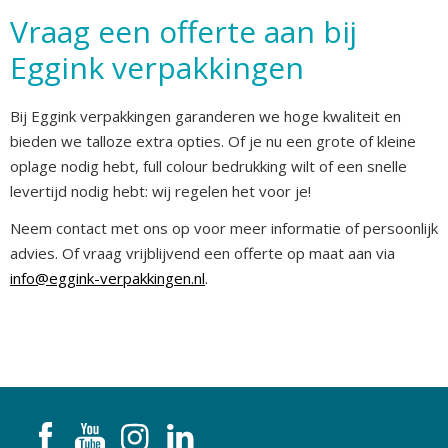
Vraag een offerte aan bij
Eggink verpakkingen
Bij Eggink verpakkingen garanderen we hoge kwaliteit en
bieden we talloze extra opties. Of je nu een grote of kleine
oplage nodig hebt, full colour bedrukking wilt of een snelle
levertijd nodig hebt: wij regelen het voor je!
Neem contact met ons op voor meer informatie of persoonlijk
advies. Of vraag vrijblijvend een offerte op maat aan via
info@eggink-verpakkingen.nl
.