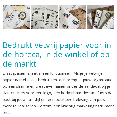
Bedrukt vetvrij papier voor in
de horeca, in de winkel of op
de markt
Ersatzpapier is niet alleen functioneel… Als je je vetvrije
papier namelijk laat bedrukken, dan breng je jouw organisatie
op een slimme en creatieve manier onder de aandacht bij je
klanten. Kies voor een logo, een herkenbaar dessin of iets dat
past bij jouw huisstijl om een positieve beleving van jouw
merk te realiseren. Kortom, een krachtig marketinginstrument
om…