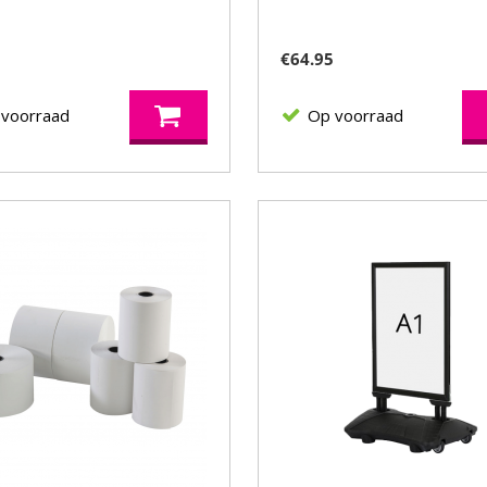
€
64.95
 voorraad
Op voorraad