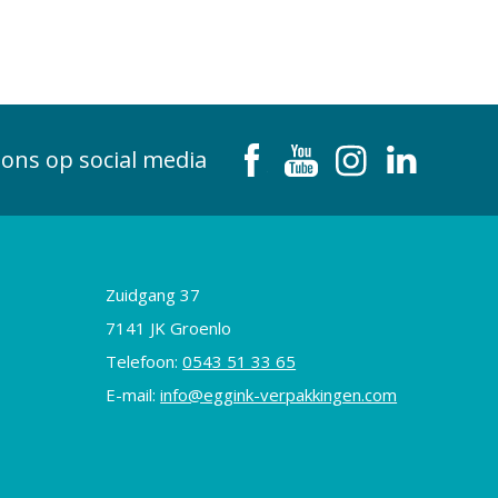
 ons op social media
Zuidgang 37
7141 JK Groenlo
Telefoon:
0543 51 33 65
E-mail:
info@eggink-verpakkingen.com