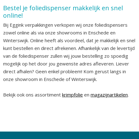
Bestel je foliedispenser makkelijk en snel
online!
Bij Eggink verpakkingen verkopen wij onze foliedispensers
zowel online als via onze showrooms in Enschede en
Winterswijk. Online heeft als voordeel, dat je makkelijk en snel
kunt bestellen en direct afrekenen. Afhankelijk van de levertijd
van de foliedispenser zullen wij jouw bestelling zo spoedig
mogelijk op het door jou gewenste adres afleveren. Liever
direct afhalen? Geen enkel probleem! Kom gerust langs in
onze showroom in Enschede of Winterswijk.
Bekijk ook ons assortiment
krimpfolie
en
magazijnartikelen
.