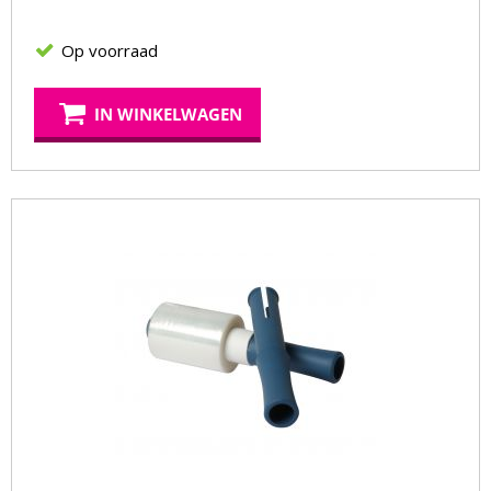
Op voorraad
IN WINKELWAGEN