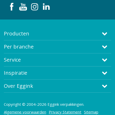
Producten
Per branche
Service
Inspiratie
Over Eggink
Copyright © 2004-2026 Eggink verpakkingen.
Algemene voorwaarden
Privacy Statement
Sitemap