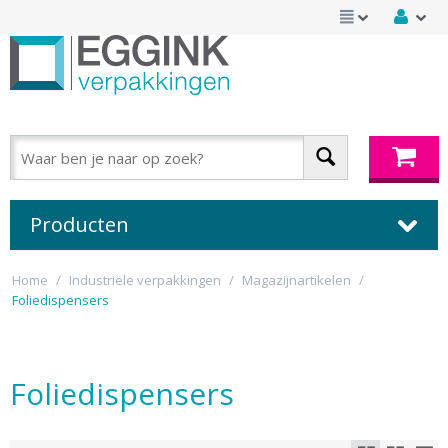
Producten
Home
/
Industriële verpakkingen
/
Magazijnartikelen
/
Foliedispensers
Foliedispensers