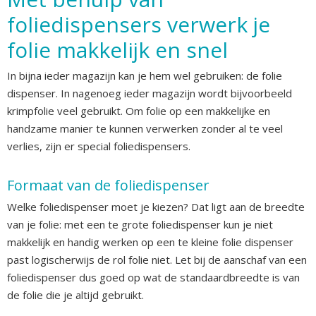
foliedispensers verwerk je
folie makkelijk en snel
In bijna ieder magazijn kan je hem wel gebruiken: de folie
dispenser. In nagenoeg ieder magazijn wordt bijvoorbeeld
krimpfolie veel gebruikt. Om folie op een makkelijke en
handzame manier te kunnen verwerken zonder al te veel
verlies, zijn er special foliedispensers.
Formaat van de foliedispenser
Welke foliedispenser moet je kiezen? Dat ligt aan de breedte
van je folie: met een te grote foliedispenser kun je niet
makkelijk en handig werken op een te kleine folie dispenser
past logischerwijs de rol folie niet. Let bij de aanschaf van een
foliedispenser dus goed op wat de standaardbreedte is van
de folie die je altijd gebruikt.