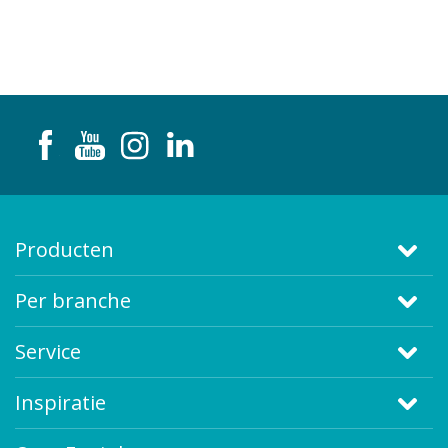
Producten
Per branche
Service
Inspiratie