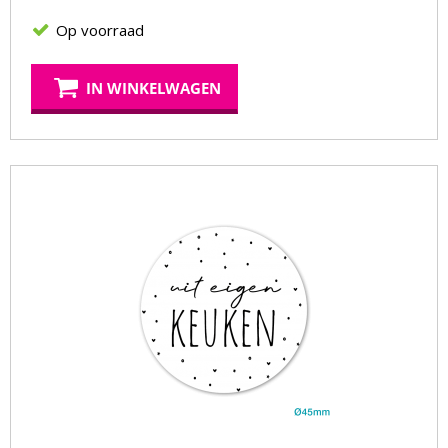
Op voorraad
IN WINKELWAGEN