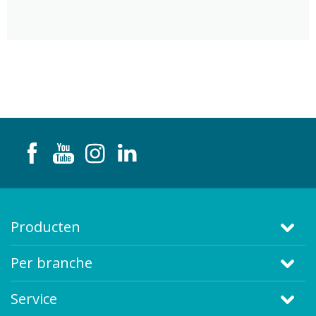
Producten
Per branche
Service