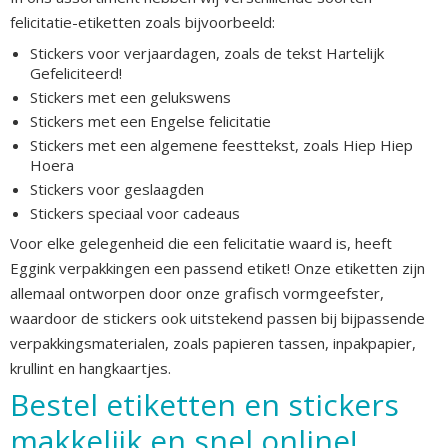
felicitatie-etiketten zoals bijvoorbeeld:
Stickers voor verjaardagen, zoals de tekst Hartelijk
Gefeliciteerd!
Stickers met een gelukswens
Stickers met een Engelse felicitatie
Stickers met een algemene feesttekst, zoals Hiep Hiep
Hoera
Stickers voor geslaagden
Stickers speciaal voor cadeaus
Voor elke gelegenheid die een felicitatie waard is, heeft
Eggink verpakkingen een passend etiket! Onze etiketten zijn
allemaal ontworpen door onze grafisch vormgeefster,
waardoor de stickers ook uitstekend passen bij bijpassende
verpakkingsmaterialen, zoals papieren tassen, inpakpapier,
krullint en hangkaartjes.
Bestel etiketten en stickers
makkelijk en snel online!