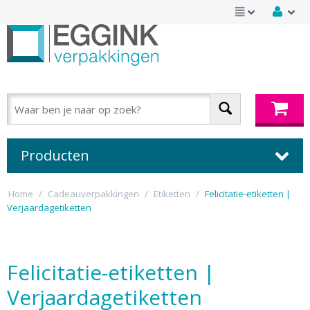
Producten
Home
/
Cadeauverpakkingen
/
Etiketten
/
Felicitatie-etiketten |
Verjaardagetiketten
Felicitatie-etiketten |
Verjaardagetiketten