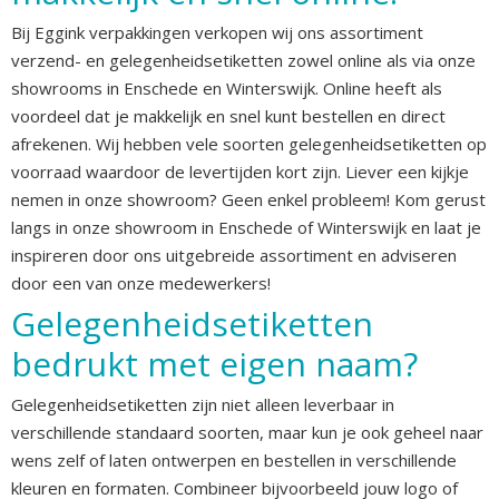
Bij Eggink verpakkingen verkopen wij ons assortiment
verzend- en gelegenheidsetiketten zowel online als via onze
showrooms in Enschede en Winterswijk. Online heeft als
voordeel dat je makkelijk en snel kunt bestellen en direct
afrekenen. Wij hebben vele soorten gelegenheidsetiketten op
voorraad waardoor de levertijden kort zijn. Liever een kijkje
nemen in onze showroom? Geen enkel probleem! Kom gerust
langs in onze showroom in Enschede of Winterswijk en laat je
inspireren door ons uitgebreide assortiment en adviseren
door een van onze medewerkers!
Gelegenheidsetiketten
bedrukt met eigen naam?
Gelegenheidsetiketten zijn niet alleen leverbaar in
verschillende standaard soorten, maar kun je ook geheel naar
wens zelf of laten ontwerpen en bestellen in verschillende
kleuren en formaten. Combineer bijvoorbeeld jouw logo of