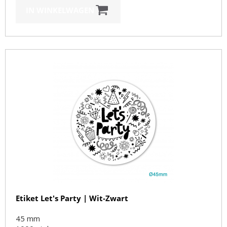
IN WINKELWAGEN
Etiket Let's Party | Wit-Zwart
45 mm