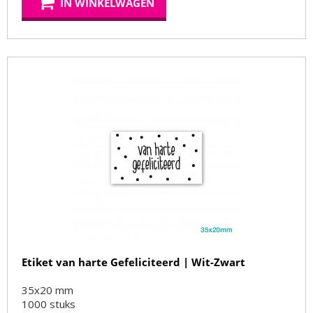
IN WINKELWAGEN
Etiket van harte Gefeliciteerd | Wit-Zwart
35x20 mm
1000
stuks