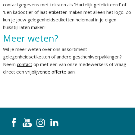
contactgegevens met teksten als 'Hartelijk gefeliciteerd' of
'Een kadootje!' of laat etiketten maken met alleen het logo. Zo
kun je jouw gelegenheidsetiketten helemaal in je eigen
huisstijl laten maken!
Meer weten?
Wil je meer weten over ons assortiment
gelegenheidsetiketten of andere geschenkverpakkingen?
Neem
contact
op met een van onze medewerkers of vraag
direct een
vrijblijvende offerte
aan.