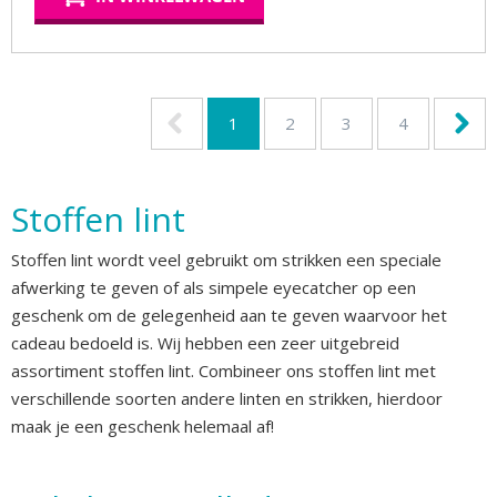
1
2
3
4
Stoffen lint
Stoffen lint wordt veel gebruikt om strikken een speciale
afwerking te geven of als simpele eyecatcher op een
geschenk om de gelegenheid aan te geven waarvoor het
cadeau bedoeld is. Wij hebben een zeer uitgebreid
assortiment stoffen lint. Combineer ons stoffen lint met
verschillende soorten andere linten en strikken, hierdoor
maak je een geschenk helemaal af!