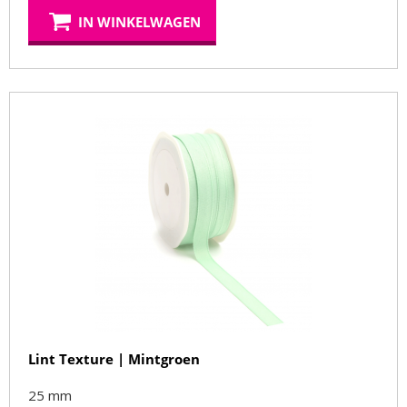
IN WINKELWAGEN
Lint Texture | Mintgroen
25 mm