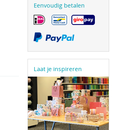
Eenvoudig betalen
Laat je inspireren