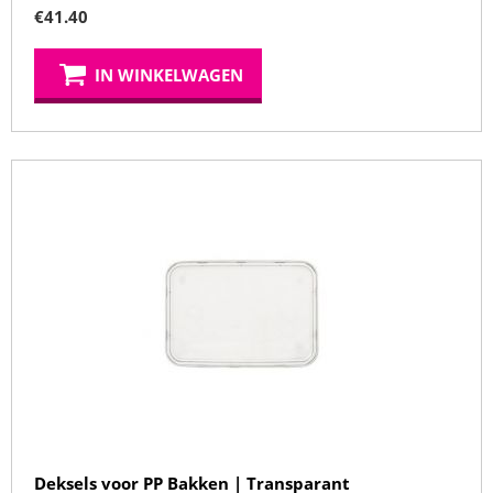
€
41.40
IN WINKELWAGEN
Deksels voor PP Bakken | Transparant