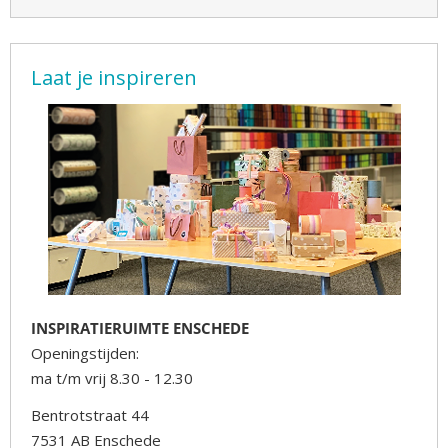
Laat je inspireren
INSPIRATIERUIMTE ENSCHEDE
Openingstijden:
ma t/m vrij 8.30 - 12.30
Bentrotstraat 44
7531 AB Enschede