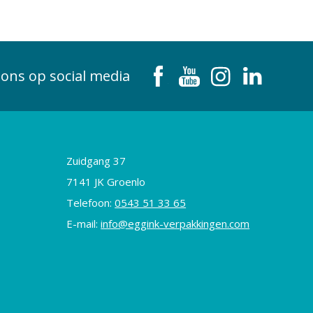
 ons op social media
Zuidgang 37
7141 JK Groenlo
Telefoon:
0543 51 33 65
E-mail:
info@eggink-verpakkingen.com