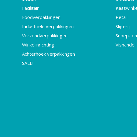
Facilitair
Kaaswinke
Foodverpakkingen
Retail
Industriële verpakkingen
Slijterij
Verzendverpakkingen
Snoep- en
Winkelinrichting
Vishandel
Achterhoek verpakkingen
SALE!