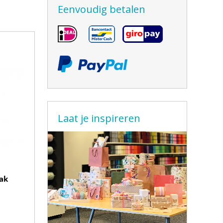
Eenvoudig betalen
Laat je inspireren
lak