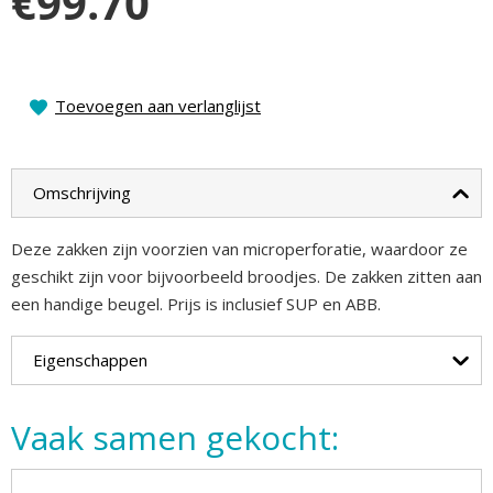
€
99.70
Toevoegen aan verlanglijst
Omschrijving
Deze zakken zijn voorzien van microperforatie, waardoor ze
geschikt zijn voor bijvoorbeeld broodjes. De zakken zitten aan
een handige beugel. Prijs is inclusief SUP en ABB.
Eigenschappen
Vaak samen gekocht: