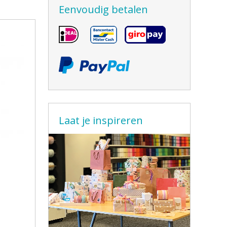
Eenvoudig betalen
Laat je inspireren