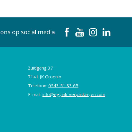
 ons op social media
Zuidgang 37
7141 JK Groenlo
Telefoon:
0543 51 33 65
E-mail:
info@eggink-verpakkingen.com