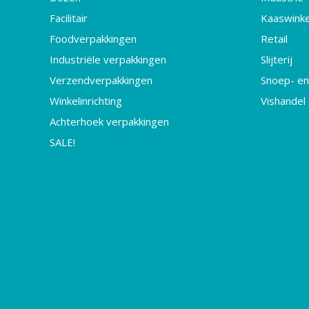
Facilitair
Kaaswinke
Foodverpakkingen
Retail
Industriële verpakkingen
Slijterij
Verzendverpakkingen
Snoep- en
Winkelinrichting
Vishandel
Achterhoek verpakkingen
SALE!