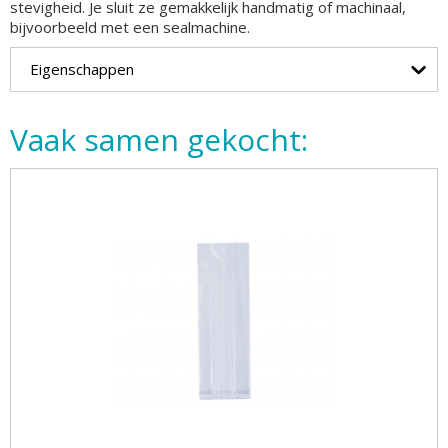
stevigheid. Je sluit ze gemakkelijk handmatig of machinaal,
bijvoorbeeld met een sealmachine.
Eigenschappen
Vaak samen gekocht: