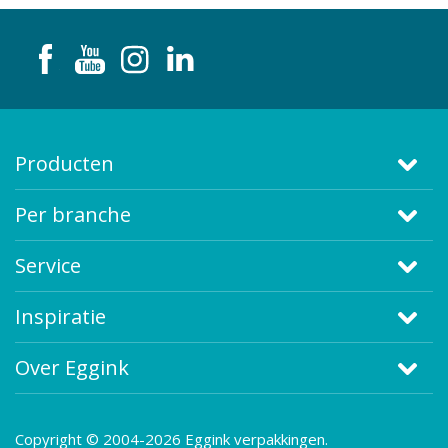
Producten
Per branche
Service
Inspiratie
Over Eggink
Copyright © 2004-2026 Eggink verpakkingen.