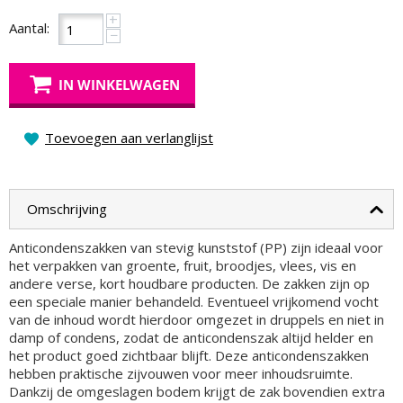
+
Aantal:
−
IN WINKELWAGEN
Toevoegen aan verlanglijst
Omschrijving
Anticondenszakken van stevig kunststof (PP) zijn ideaal voor
het verpakken van groente, fruit, broodjes, vlees, vis en
andere verse, kort houdbare producten. De zakken zijn op
een speciale manier behandeld. Eventueel vrijkomend vocht
van de inhoud wordt hierdoor omgezet in druppels en niet in
damp of condens, zodat de anticondenszak altijd helder en
het product goed zichtbaar blijft. Deze anticondenszakken
hebben praktische zijvouwen voor meer inhoudsruimte.
Dankzij de omgeslagen bodem krijgt de zak bovendien extra