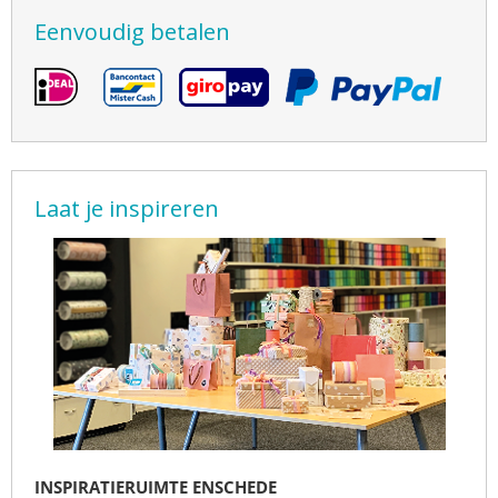
Eenvoudig betalen
Laat je inspireren
INSPIRATIERUIMTE ENSCHEDE