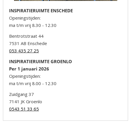
INSPIRATIERUIMTE ENSCHEDE
Openingstijden:
ma t/m vrij 8.30 - 12.30
Bentrotstraat 44
7531 AB Enschede
053 435 27 25
INSPIRATIERUIMTE GROENLO
Per 1 januari 2026
Openingstijden:
ma t/m vrij 8.00 - 12.30
Zuidgang 37
7141 JK Groenlo
0543 51 33 65