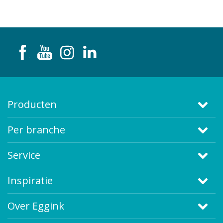
Producten
Per branche
Service
Inspiratie
Over Eggink