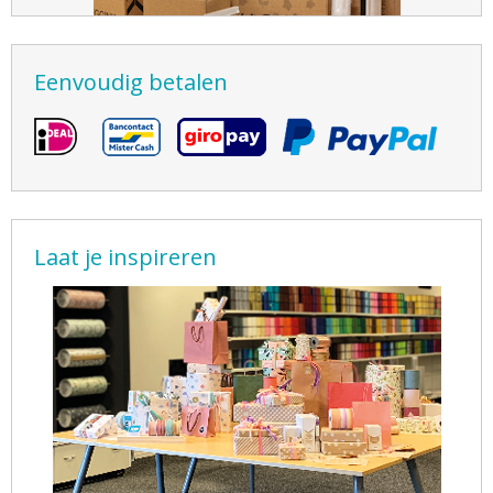
Eenvoudig betalen
Laat je inspireren