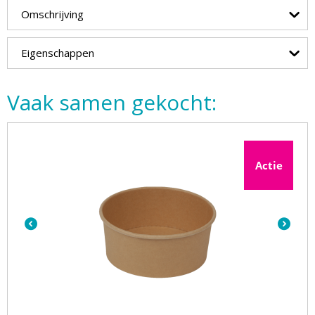
Omschrijving
Eigenschappen
Vaak samen gekocht:
Actie