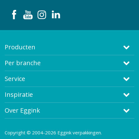
Producten
Per branche
Service
Inspiratie
Over Eggink
Copyright © 2004-2026 Eggink verpakkingen.