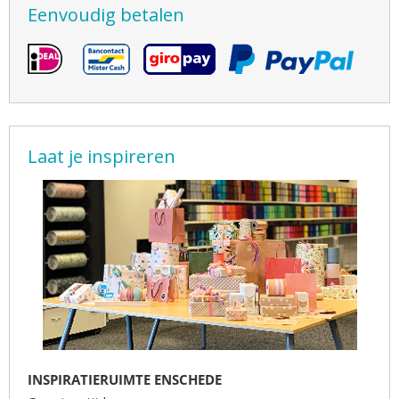
Eenvoudig betalen
Laat je inspireren
INSPIRATIERUIMTE ENSCHEDE