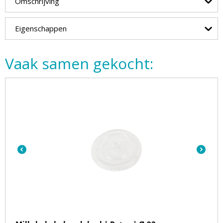
Omschrijving
Eigenschappen
Vaak samen gekocht: