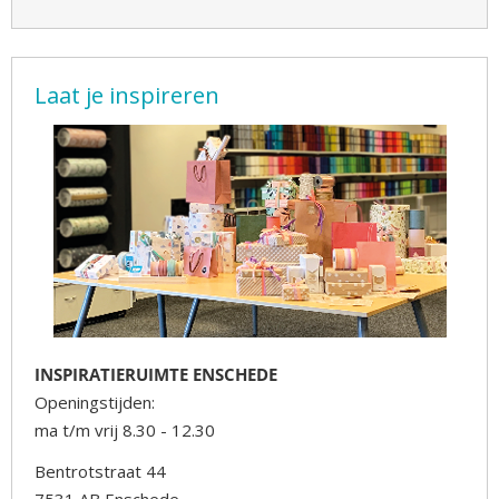
Laat je inspireren
INSPIRATIERUIMTE ENSCHEDE
Openingstijden:
ma t/m vrij 8.30 - 12.30
Bentrotstraat 44