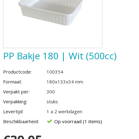
PP Bakje 180 | Wit (500cc)
Productcode:
100354
Formaat:
180x133x34 mm
Verpakt per:
300
Verpakking:
stuks
Levertijd:
1 a 2 werkdagen
Beschikbaarheid:
Op voorraad (1 items)