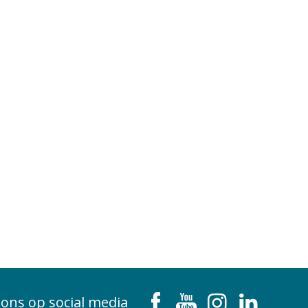
 ons op social media