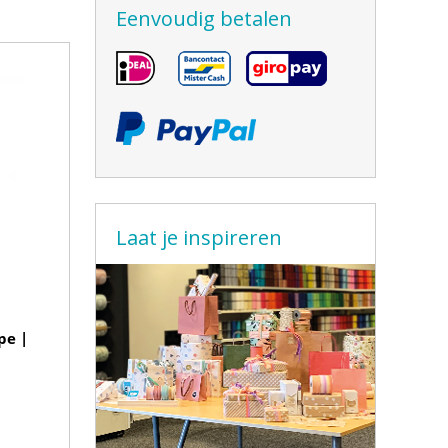
Eenvoudig betalen
Laat je inspireren
pe |