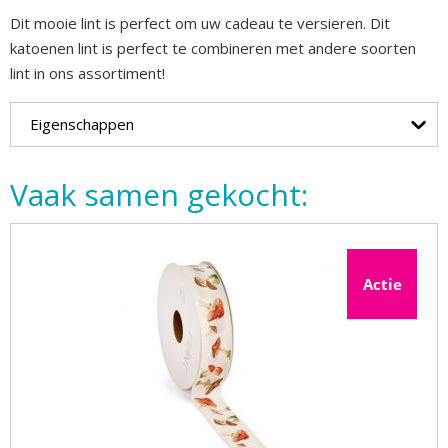
Dit mooie lint is perfect om uw cadeau te versieren. Dit
katoenen lint is perfect te combineren met andere soorten
lint in ons assortiment!
Eigenschappen
Vaak samen gekocht:
Actie