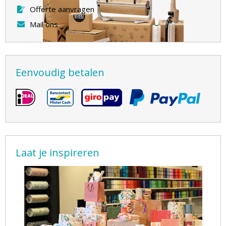
Offerte aanvragen
Mail ons
Eenvoudig betalen
Laat je inspireren