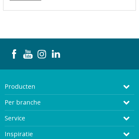
Producten
Per branche
Service
Inspiratie