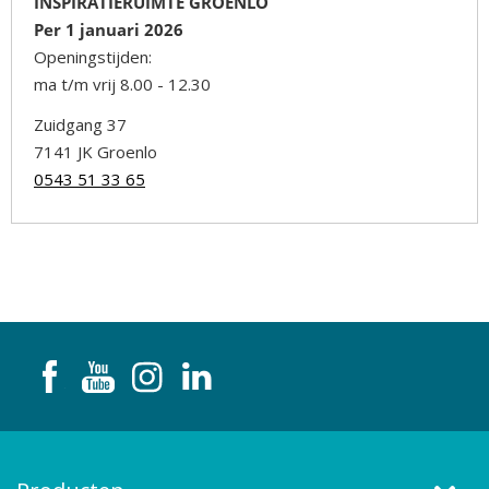
INSPIRATIERUIMTE GROENLO
Per 1 januari 2026
Openingstijden:
ma t/m vrij 8.00 - 12.30
Zuidgang 37
7141 JK Groenlo
0543 51 33 65