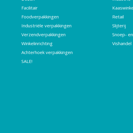
Facilitair
Kaaswinke
Foodverpakkingen
Retail
Industriële verpakkingen
Slijterij
Verzendverpakkingen
Snoep- en
Winkelinrichting
Vishandel
Achterhoek verpakkingen
SALE!