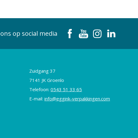
 ons op social media
Zuidgang 37
7141 JK Groenlo
Telefoon:
0543 51 33 65
E-mail:
info@eggink-verpakkingen.com