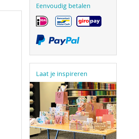
Eenvoudig betalen
Laat je inspireren