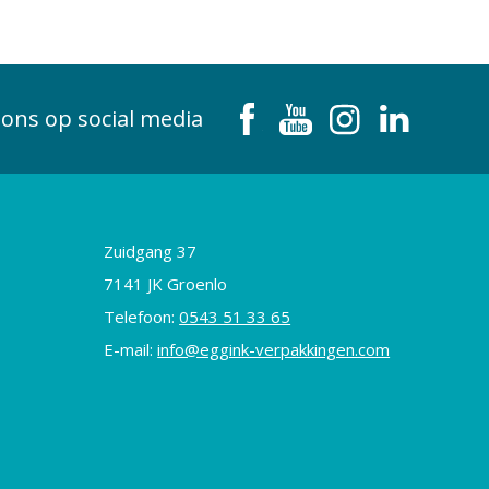
 ons op social media
Zuidgang 37
7141 JK Groenlo
Telefoon:
0543 51 33 65
E-mail:
info@eggink-verpakkingen.com