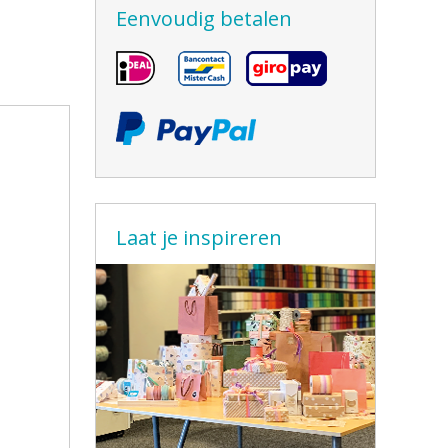
Eenvoudig betalen
Laat je inspireren