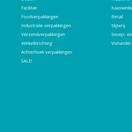
Facilitair
Kaaswinke
Foodverpakkingen
Retail
Industriële verpakkingen
Slijterij
Verzendverpakkingen
Snoep- en
Winkelinrichting
Vishandel
Achterhoek verpakkingen
SALE!