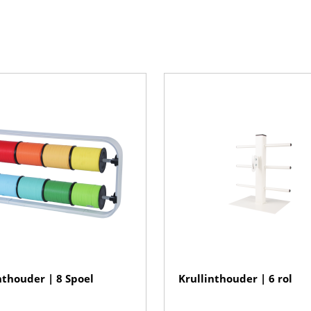
nthouder | 8 Spoel
Krullinthouder | 6 rol