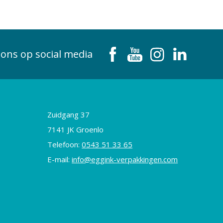
 ons op social media
Zuidgang 37
7141 JK Groenlo
Telefoon:
0543 51 33 65
E-mail:
info@eggink-verpakkingen.com