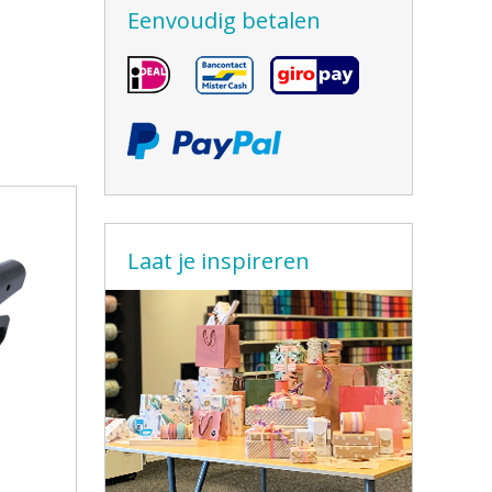
Eenvoudig betalen
Laat je inspireren