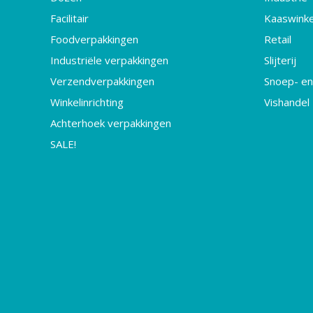
Facilitair
Kaaswinke
Foodverpakkingen
Retail
Industriële verpakkingen
Slijterij
Verzendverpakkingen
Snoep- en
Winkelinrichting
Vishandel
Achterhoek verpakkingen
SALE!