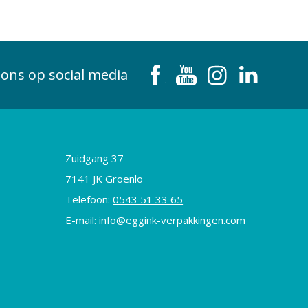
 ons op social media
Zuidgang 37
7141 JK Groenlo
Telefoon:
0543 51 33 65
E-mail:
info@eggink-verpakkingen.com