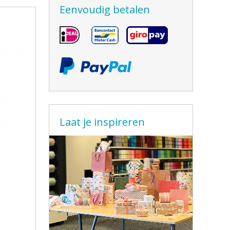
Eenvoudig betalen
Laat je inspireren