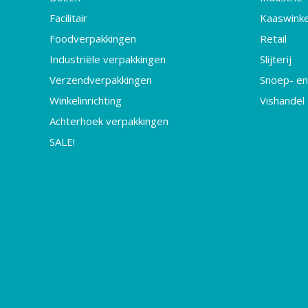
Facilitair
Kaaswinke
Foodverpakkingen
Retail
Industriële verpakkingen
Slijterij
Verzendverpakkingen
Snoep- en
Winkelinrichting
Vishandel
Achterhoek verpakkingen
SALE!