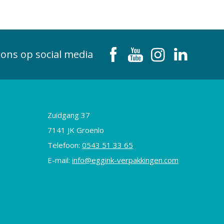
 ons op social media
Zuidgang 37
7141 JK Groenlo
Telefoon:
0543 51 33 65
E-mail:
info@eggink-verpakkingen.com