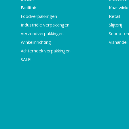
Facilitair
Kaaswinke
Foodverpakkingen
Retail
Industriële verpakkingen
Slijterij
Verzendverpakkingen
Snoep- en
Winkelinrichting
Vishandel
Achterhoek verpakkingen
SALE!