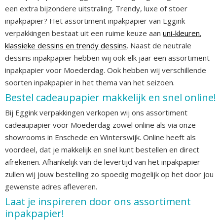
een extra bijzondere uitstraling. Trendy, luxe of stoer
inpakpapier? Het assortiment inpakpapier van Eggink
verpakkingen bestaat uit een ruime keuze aan
uni-kleuren
,
klassieke dessins en trendy dessins
. Naast de neutrale
dessins inpakpapier hebben wij ook elk jaar een assortiment
inpakpapier voor Moederdag. Ook hebben wij verschillende
soorten inpakpapier in het thema van het seizoen.
Bestel cadeaupapier makkelijk en snel online!
Bij Eggink verpakkingen verkopen wij ons assortiment
cadeaupapier voor Moederdag zowel online als via onze
showrooms in Enschede en Winterswijk. Online heeft als
voordeel, dat je makkelijk en snel kunt bestellen en direct
afrekenen. Afhankelijk van de levertijd van het inpakpapier
zullen wij jouw bestelling zo spoedig mogelijk op het door jou
gewenste adres afleveren.
Laat je inspireren door ons assortiment
inpakpapier!