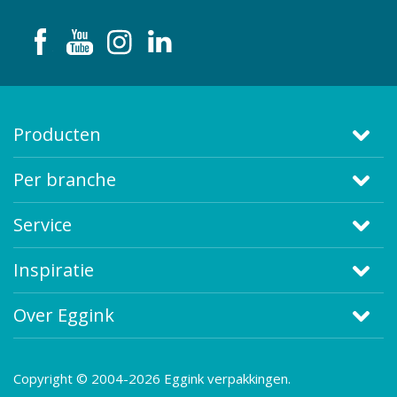
Producten
Per branche
Service
Inspiratie
Over Eggink
Copyright © 2004-2026 Eggink verpakkingen.