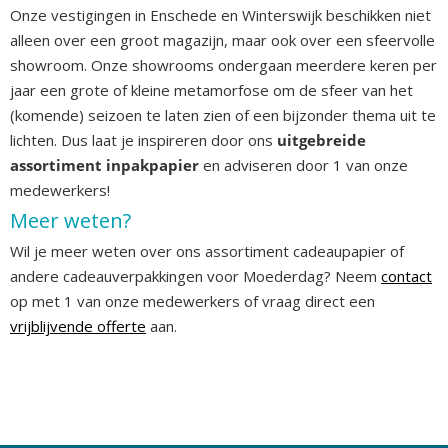
Onze vestigingen in Enschede en Winterswijk beschikken niet
alleen over een groot magazijn, maar ook over een sfeervolle
showroom. Onze showrooms ondergaan meerdere keren per
jaar een grote of kleine metamorfose om de sfeer van het
(komende) seizoen te laten zien of een bijzonder thema uit te
lichten. Dus laat je inspireren door ons
uitgebreide
assortiment inpakpapier
en adviseren door 1 van onze
medewerkers!
Meer weten?
Wil je meer weten over ons assortiment cadeaupapier of
andere cadeauverpakkingen voor Moederdag? Neem
contact
op met 1 van onze medewerkers of vraag direct een
vrijblijvende offerte
aan.