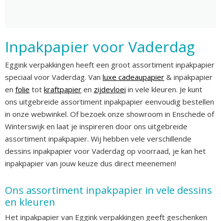
Inpakpapier voor Vaderdag
Eggink verpakkingen heeft een groot assortiment inpakpapier
speciaal voor Vaderdag. Van
luxe cadeaupapier
& inpakpapier
en
folie
tot
kraftpapier
en
zijdevloei
in vele kleuren. Je kunt
ons uitgebreide assortiment inpakpapier eenvoudig bestellen
in onze webwinkel. Of bezoek onze showroom in Enschede of
Winterswijk en laat je inspireren door ons uitgebreide
assortiment inpakpapier. Wij hebben vele verschillende
dessins inpakpapier voor Vaderdag op voorraad, je kan het
inpakpapier van jouw keuze dus direct meenemen!
Ons assortiment inpakpapier in vele dessins
en kleuren
Het inpakpapier van Eggink verpakkingen geeft geschenken