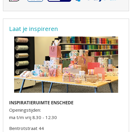
Laat je inspireren
INSPIRATIERUIMTE ENSCHEDE
Openingstijden:
ma t/m vrij 8.30 - 12.30
Bentrotstraat 44