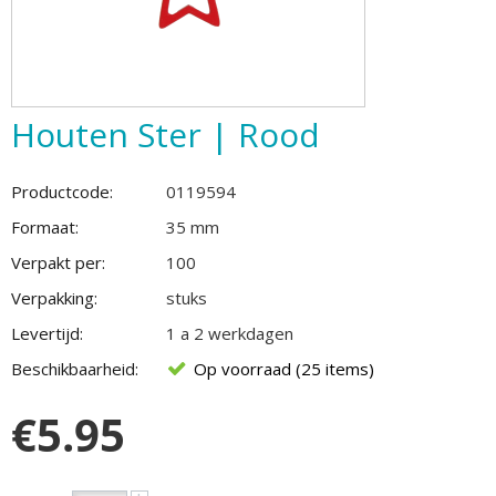
Houten Ster | Rood
Productcode:
0119594
Formaat:
35 mm
Verpakt per:
100
Verpakking:
stuks
Levertijd:
1 a 2 werkdagen
Beschikbaarheid:
Op voorraad (25 items)
€
5.95