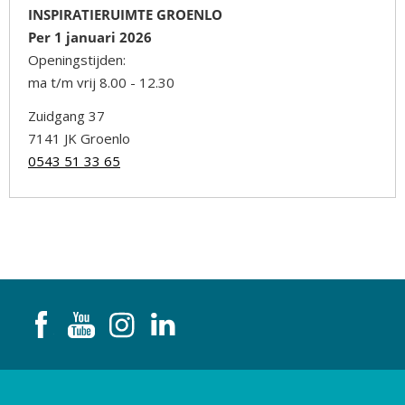
INSPIRATIERUIMTE GROENLO
Per 1 januari 2026
Openingstijden:
ma t/m vrij 8.00 - 12.30
Zuidgang 37
7141 JK Groenlo
0543 51 33 65