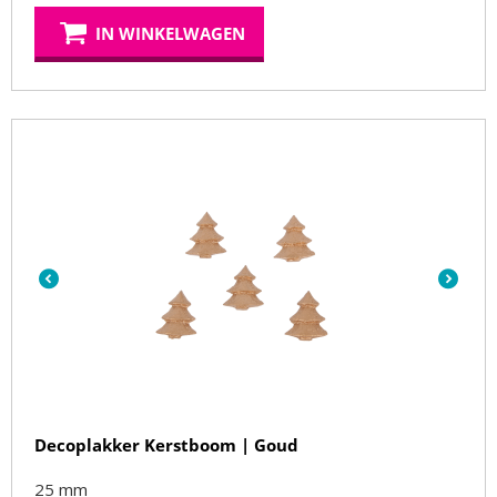
IN WINKELWAGEN
Decoplakker Kerstboom | Goud
25 mm