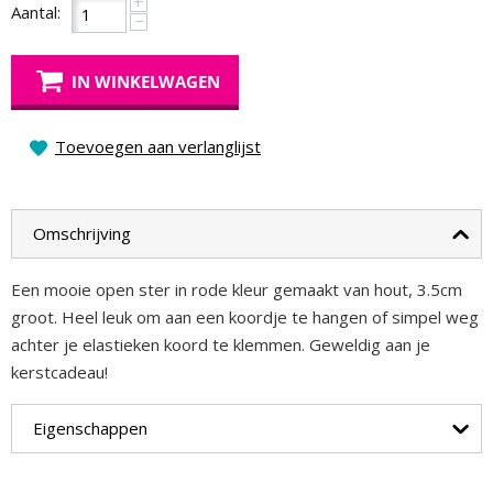
+
Aantal:
−
IN WINKELWAGEN
Toevoegen aan verlanglijst
Omschrijving
Een mooie open ster in rode kleur gemaakt van hout, 3.5cm
groot. Heel leuk om aan een koordje te hangen of simpel weg
achter je elastieken koord te klemmen. Geweldig aan je
kerstcadeau!
Eigenschappen