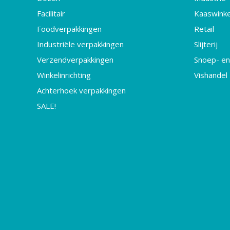
Facilitair
Kaaswinke
Foodverpakkingen
Retail
Industriële verpakkingen
Slijterij
Verzendverpakkingen
Snoep- en
Winkelinrichting
Vishandel
Achterhoek verpakkingen
SALE!