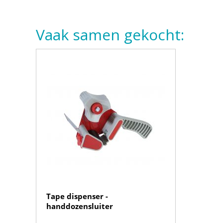
Vaak samen gekocht:
Tape dispenser -
handdozensluiter