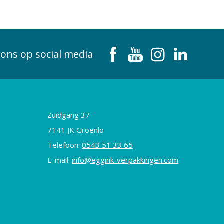
 ons op social media
Zuidgang 37
7141 JK Groenlo
Telefoon:
0543 51 33 65
E-mail:
info@eggink-verpakkingen.com