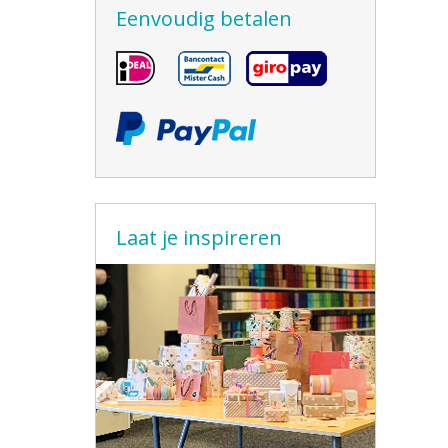
Eenvoudig betalen
Laat je inspireren