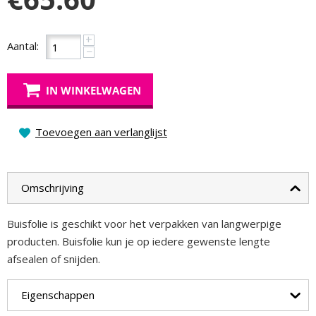
+
Aantal:
−
IN WINKELWAGEN
Toevoegen aan verlanglijst
Omschrijving
Buisfolie is geschikt voor het verpakken van langwerpige
producten. Buisfolie kun je op iedere gewenste lengte
afsealen of snijden.
Eigenschappen