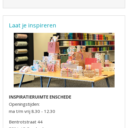
Laat je inspireren
INSPIRATIERUIMTE ENSCHEDE
Openingstijden:
ma t/m vrij 8.30 - 12.30
Bentrotstraat 44