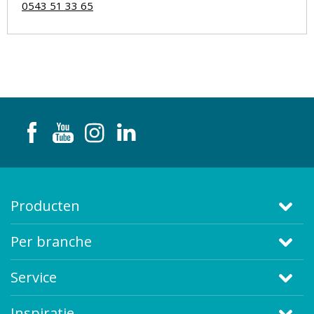
0543 51 33 65
Producten
Per branche
Service
Inspiratie