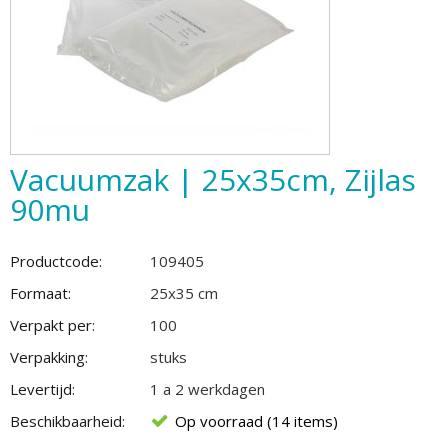
Vacuumzak | 25x35cm, Zijlas
90mu
Productcode:
109405
Formaat:
25x35 cm
Verpakt per:
100
Verpakking:
stuks
Levertijd:
1 a 2 werkdagen
Beschikbaarheid:
Op voorraad (14 items)