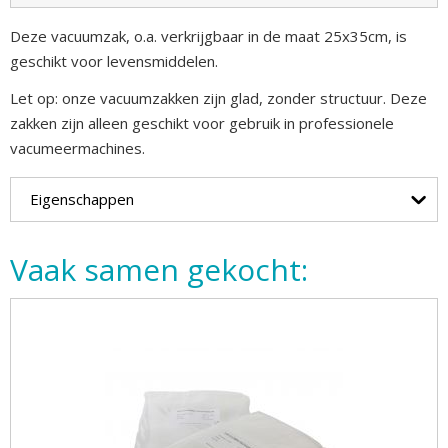
Deze vacuumzak, o.a. verkrijgbaar in de maat 25x35cm, is
geschikt voor levensmiddelen.
Let op: onze vacuumzakken zijn glad, zonder structuur. Deze
zakken zijn alleen geschikt voor gebruik in professionele
vacumeermachines.
Eigenschappen
Vaak samen gekocht: