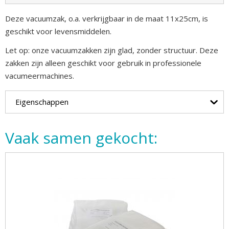
Deze vacuumzak, o.a. verkrijgbaar in de maat 11x25cm, is
geschikt voor levensmiddelen.
Let op: onze vacuumzakken zijn glad, zonder structuur. Deze
zakken zijn alleen geschikt voor gebruik in professionele
vacumeermachines.
Eigenschappen
Vaak samen gekocht: