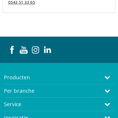
0543 51 33 65
Producten
Per branche
Service
Inspiratie