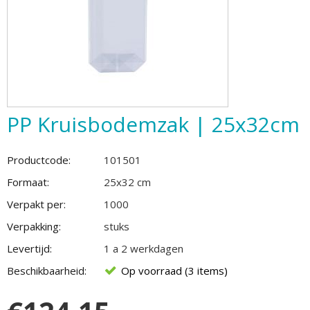
PP Kruisbodemzak | 25x32cm
Productcode:
101501
Formaat:
25x32 cm
Verpakt per:
1000
Verpakking:
stuks
Levertijd:
1 a 2 werkdagen
Beschikbaarheid:
Op voorraad (3 items)