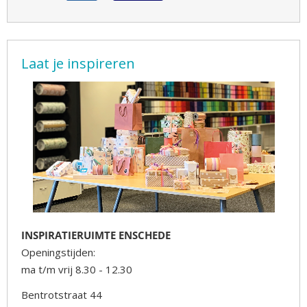
Laat je inspireren
INSPIRATIERUIMTE ENSCHEDE
Openingstijden:
ma t/m vrij 8.30 - 12.30
Bentrotstraat 44