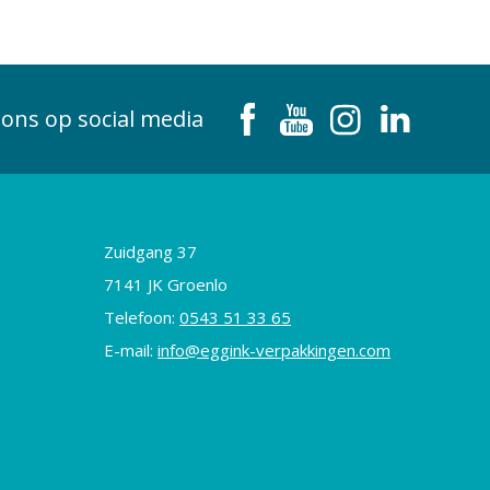
 ons op social media
Zuidgang 37
7141 JK Groenlo
Telefoon:
0543 51 33 65
E-mail:
info@eggink-verpakkingen.com