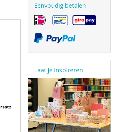
Eenvoudig betalen
Laat je inspireren
rsatz