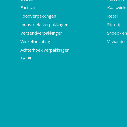
Facilitair
Kaaswinke
Foodverpakkingen
Retail
Industriële verpakkingen
Slijterij
Verzendverpakkingen
Snoep- en
Winkelinrichting
Vishandel
Achterhoek verpakkingen
SALE!