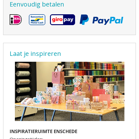
Eenvoudig betalen
Laat je inspireren
INSPIRATIERUIMTE ENSCHEDE