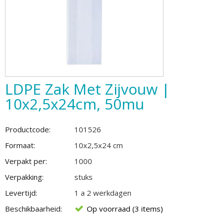
LDPE Zak Met Zijvouw |
10x2,5x24cm, 50mu
Productcode:
101526
Formaat:
10x2,5x24 cm
Verpakt per:
1000
Verpakking:
stuks
Levertijd:
1 a 2 werkdagen
Beschikbaarheid:
Op voorraad (3 items)