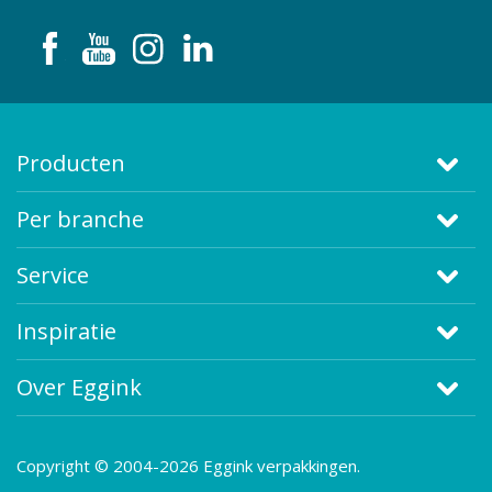
Producten
Per branche
Service
Inspiratie
Over Eggink
Copyright © 2004-2026 Eggink verpakkingen.