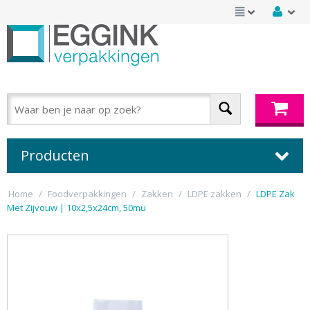
Producten
Home
/
Foodverpakkingen
/
Zakken
/
LDPE zakken
/
LDPE Zak
Met Zijvouw | 10x2,5x24cm, 50mu