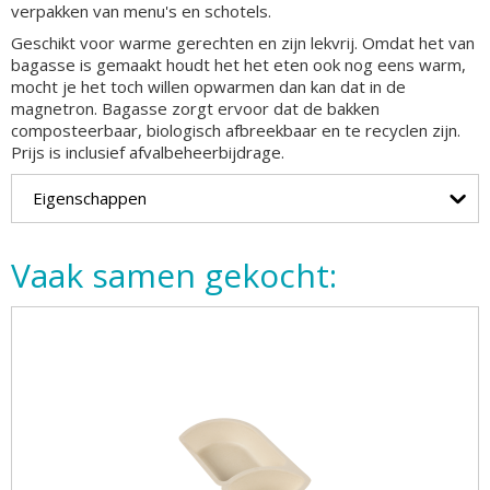
verpakken van menu's en schotels.
Geschikt voor warme gerechten en zijn lekvrij. Omdat het van
bagasse is gemaakt houdt het het eten ook nog eens warm,
mocht je het toch willen opwarmen dan kan dat in de
magnetron. Bagasse zorgt ervoor dat de bakken
composteerbaar, biologisch afbreekbaar en te recyclen zijn.
Prijs is inclusief afvalbeheerbijdrage.
Eigenschappen
Vaak samen gekocht: