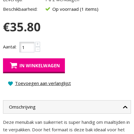
Beschikbaarheid:
Op voorraad (1 items)
€
35.80
+
Aantal:
−
IN WINKELWAGEN
Toevoegen aan verlanglijst
Omschrijving
Deze menubak van suikerriet is super handig om maaltijden in
te verpakken. Door het formaat is deze bak ideaal voor het