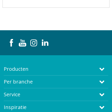
Producten
Per branche
Service
Inspiratie