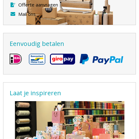
Offerte aanvragen
Mail ons
Eenvoudig betalen
Laat je inspireren