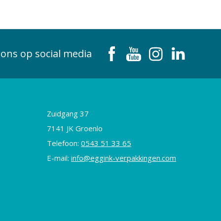
 ons op social media
Zuidgang 37
7141 JK Groenlo
Telefoon:
0543 51 33 65
E-mail:
info@eggink-verpakkingen.com