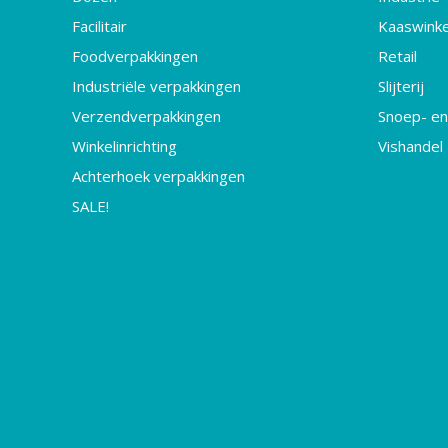
Facilitair
Kaaswinke
Foodverpakkingen
Retail
Industriële verpakkingen
Slijterij
Verzendverpakkingen
Snoep- en
Winkelinrichting
Vishandel
Achterhoek verpakkingen
SALE!