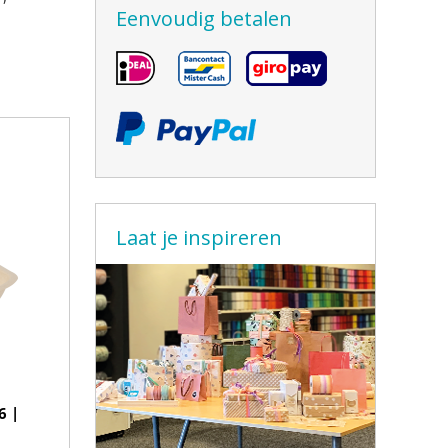
Eenvoudig betalen
Laat je inspireren
6 |