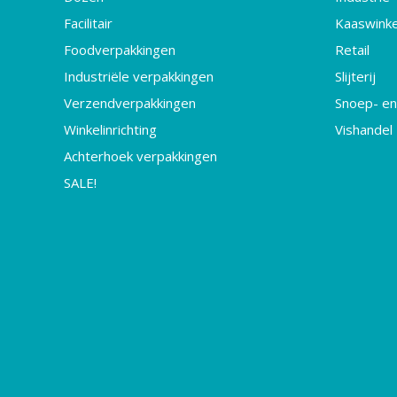
Facilitair
Kaaswinke
Foodverpakkingen
Retail
Industriële verpakkingen
Slijterij
Verzendverpakkingen
Snoep- en
Winkelinrichting
Vishandel
Achterhoek verpakkingen
SALE!