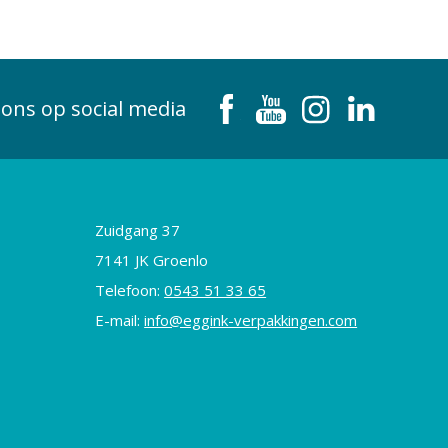
 ons op social media
Zuidgang 37
7141 JK Groenlo
Telefoon:
0543 51 33 65
E-mail:
info@eggink-verpakkingen.com