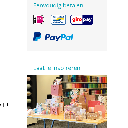
Eenvoudig betalen
Laat je inspireren
 | 1