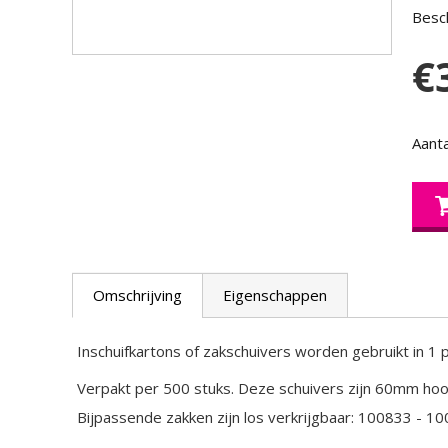
Besch
€
Aanta
Omschrijving
Eigenschappen
Inschuifkartons of zakschuivers worden gebruikt in 1
Verpakt per 500 stuks. Deze schuivers zijn 60mm hoo
Bijpassende zakken zijn los verkrijgbaar: 100833 - 1