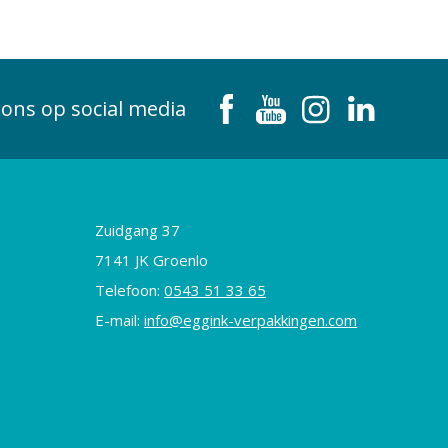
 ons op social media
Zuidgang 37
7141 JK Groenlo
Telefoon:
0543 51 33 65
E-mail:
info@eggink-verpakkingen.com