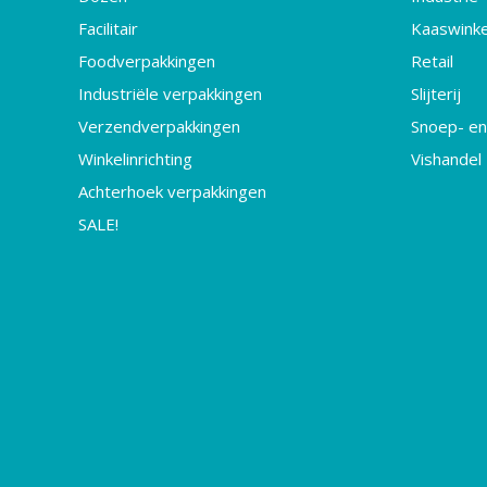
Facilitair
Kaaswinke
Foodverpakkingen
Retail
Industriële verpakkingen
Slijterij
Verzendverpakkingen
Snoep- en
Winkelinrichting
Vishandel
Achterhoek verpakkingen
SALE!