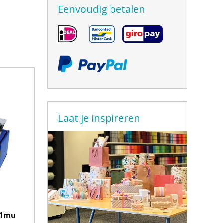
Eenvoudig betalen
Laat je inspireren
11mu