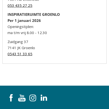
053 435 27 25
INSPIRATIERUIMTE GROENLO
Per 1 januari 2026
Openingstijden:
ma t/m vrij 8.00 - 12.30
Zuidgang 37
7141 JK Groenlo
0543 51 33 65