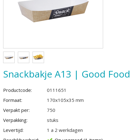
Snackbakje A13 | Good Food
Productcode:
0111651
Formaat:
170x105x35 mm
Verpakt per:
750
Verpakking:
stuks
Levertijd:
1 a 2 werkdagen