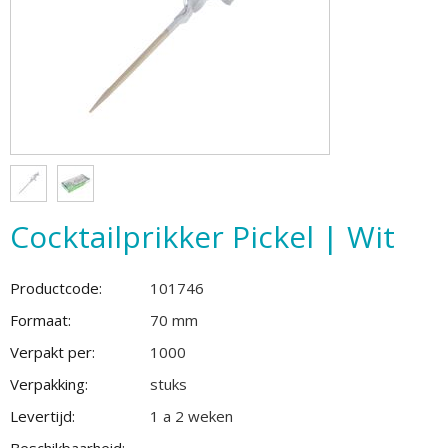
Cocktailprikker Pickel | Wit
Productcode:
101746
Formaat:
70 mm
Verpakt per:
1000
Verpakking:
stuks
Levertijd:
1 a 2 weken