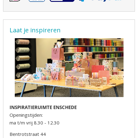
Laat je inspireren
INSPIRATIERUIMTE ENSCHEDE
Openingstijden:
ma t/m vrij 8.30 - 12.30
Bentrotstraat 44