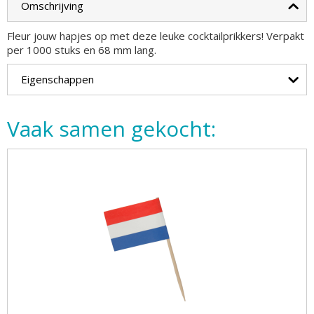
Omschrijving
Fleur jouw hapjes op met deze leuke cocktailprikkers! Verpakt
per 1000 stuks en 68 mm lang.
Eigenschappen
Vaak samen gekocht: