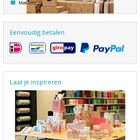
Mail ons
Eenvoudig betalen
Laat je inspireren