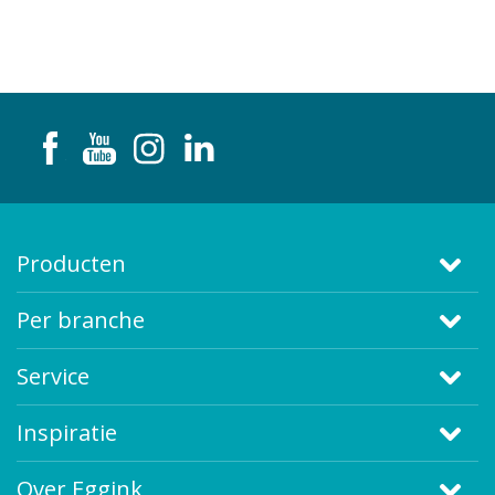
Producten
Per branche
Service
Inspiratie
Over Eggink