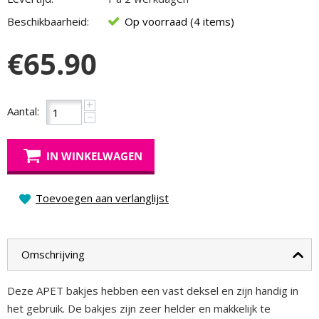
Beschikbaarheid:
Op voorraad (4 items)
€
65.90
+
Aantal:
−
IN WINKELWAGEN
Toevoegen aan verlanglijst
Omschrijving
Deze APET bakjes hebben een vast deksel en zijn handig in
het gebruik. De bakjes zijn zeer helder en makkelijk te