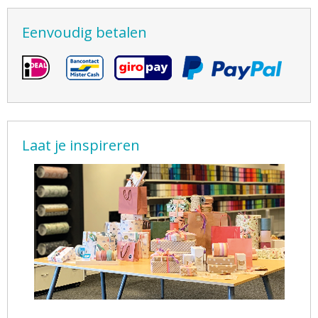
Eenvoudig betalen
Laat je inspireren