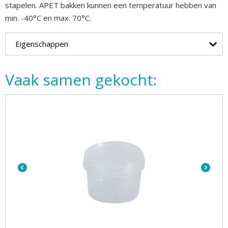
stapelen. APET bakken kunnen een temperatuur hebben van
min. -40°C en max. 70°C.
Eigenschappen
Vaak samen gekocht: