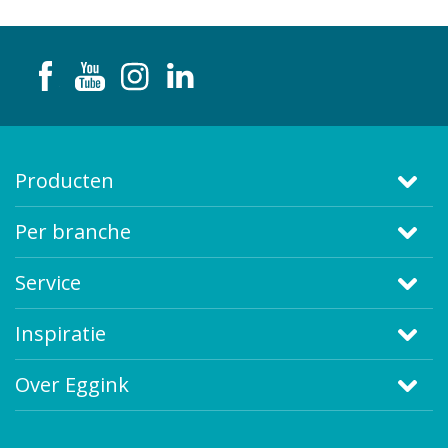
Producten
Per branche
Service
Inspiratie
Over Eggink