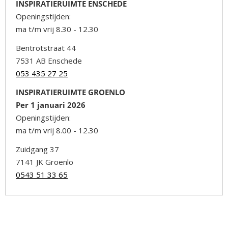
INSPIRATIERUIMTE ENSCHEDE
Openingstijden:
ma t/m vrij 8.30 - 12.30
Bentrotstraat 44
7531 AB Enschede
053 435 27 25
INSPIRATIERUIMTE GROENLO
Per 1 januari 2026
Openingstijden:
ma t/m vrij 8.00 - 12.30
Zuidgang 37
7141 JK Groenlo
0543 51 33 65