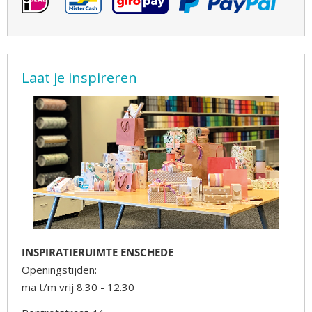
Laat je inspireren
INSPIRATIERUIMTE ENSCHEDE
Openingstijden:
ma t/m vrij 8.30 - 12.30