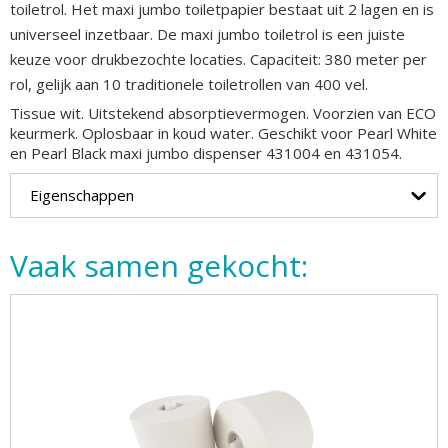
toiletrol. Het maxi jumbo toiletpapier bestaat uit 2 lagen en is
universeel inzetbaar. De maxi jumbo toiletrol is een juiste
keuze voor drukbezochte locaties. Capaciteit: 380 meter per
rol, gelijk aan 10 traditionele toiletrollen van 400 vel.
Tissue wit. Uitstekend absorptievermogen. Voorzien van ECO
keurmerk. Oplosbaar in koud water. Geschikt voor Pearl White
en Pearl Black maxi jumbo dispenser 431004 en 431054.
Eigenschappen
Vaak samen gekocht: