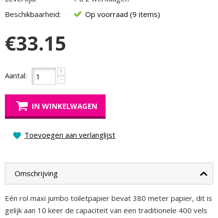
Beschikbaarheid:
Op voorraad (9 items)
€
33.15
+
Aantal:
−
IN WINKELWAGEN
Toevoegen aan verlanglijst
Omschrijving
Eén rol maxi jumbo toiletpapier bevat 380 meter papier, dit is
gelijk aan 10 keer de capaciteit van een traditionele 400 vels